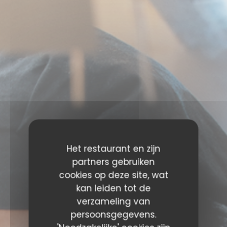
Het restaurant en zijn
partners gebruiken
cookies op deze site, wat
kan leiden tot de
verzameling van
persoonsgegevens.