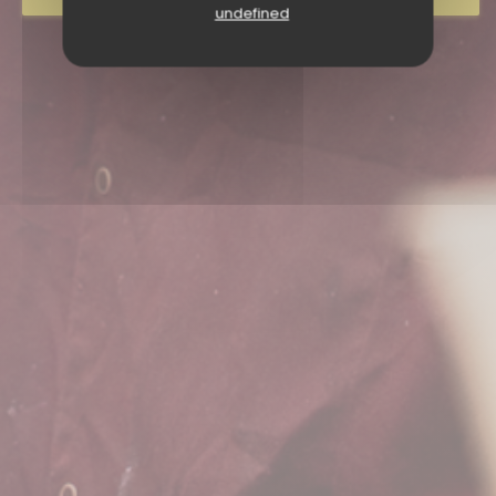
undefined